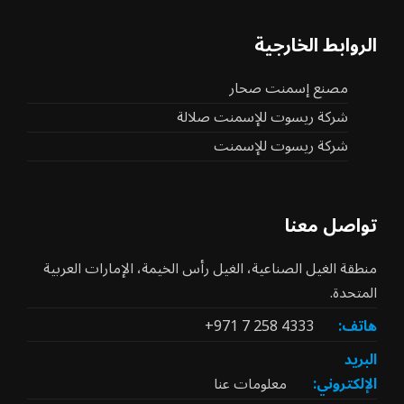
الروابط الخارجية
مصنع إسمنت صحار
شركة ريسوت للإسمنت صلالة
شركة ريسوت للإسمنت
تواصل معنا
منطقة الغيل الصناعية، الغيل رأس الخيمة، الإمارات العربية
المتحدة.
هاتف:
+971 7 258 4333
البريد
الإلكتروني:
معلومات عنا