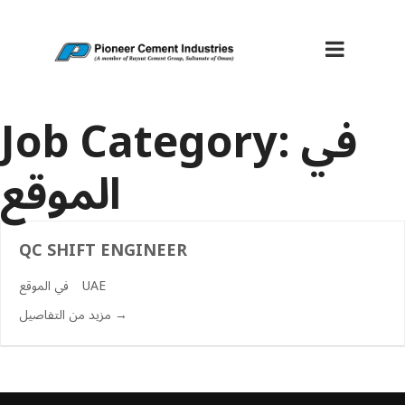
في
Job Category:
الموقع
QC SHIFT ENGINEER
UAE
في الموقع
مزيد من التفاصيل