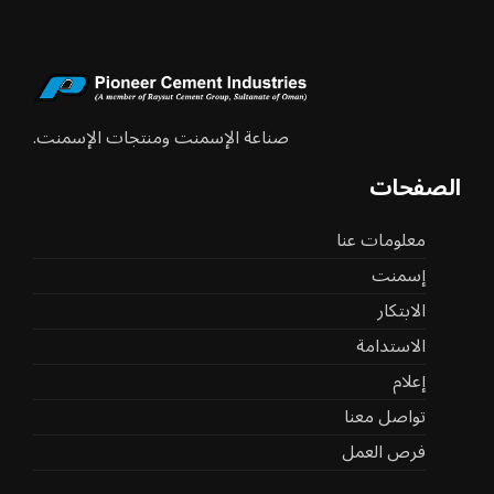
صناعة الإسمنت ومنتجات الإسمنت.
الصفحات
معلومات عنا
إسمنت
الابتكار
الاستدامة
إعلام
تواصل معنا
فرص العمل