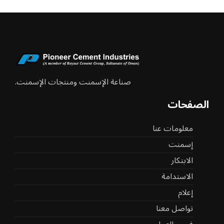
صناعة الإسمنت ومنتجات الإسمنت.
الصفحات
معلومات عنا
إسمنت
الابتكار
الاستدامة
إعلام
تواصل معنا