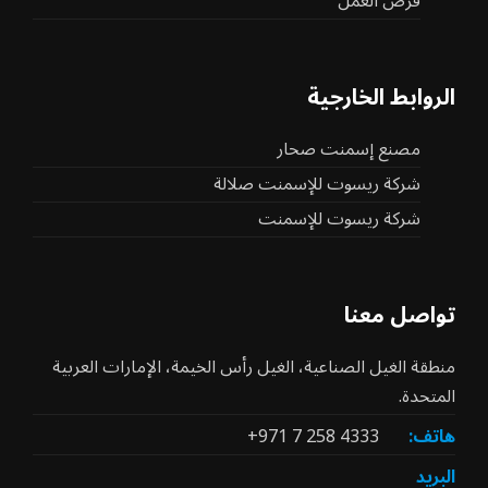
فرص العمل
الروابط الخارجية
مصنع إسمنت صحار
شركة ريسوت للإسمنت صلالة
شركة ريسوت للإسمنت
تواصل معنا
منطقة الغيل الصناعية، الغيل رأس الخيمة، الإمارات العربية
المتحدة.
هاتف:
+971 7 258 4333
البريد